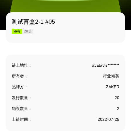
测试盲盒2-1 #05
稀有
20份
链上地址：
avata3is********
所有者：
行业精英
品牌方：
ZAKER
发行数量：
20
销毁数量：
2
上链时间：
2022-07-25