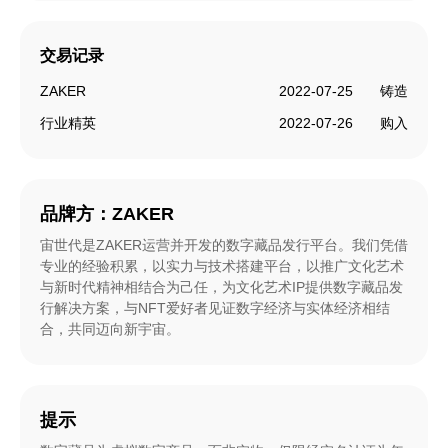
交易记录
ZAKER
2022-07-25
铸造
行业精英
2022-07-26
购入
品牌方：
ZAKER
宙世代是ZAKER运营并开发的数字藏品发行平台。我们凭借
专业的经验积累，以实力与技术搭建平台，以推广文化艺术
与新时代精神相结合为己任，为文化艺术IP提供数字藏品发
行解决方案，与NFT爱好者见证数字经济与实体经济相结
合，共同迈向新宇宙。
提示