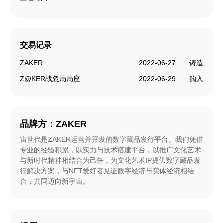
交易记录
ZAKER
2022-06-27
铸造
Z@KER战忽局局座
2022-06-29
购入
品牌方：
ZAKER
宙世代是ZAKER运营并开发的数字藏品发行平台。我们凭借
专业的经验积累，以实力与技术搭建平台，以推广文化艺术
与新时代精神相结合为己任，为文化艺术IP提供数字藏品发
行解决方案，与NFT爱好者见证数字经济与实体经济相结
合，共同迈向新宇宙。