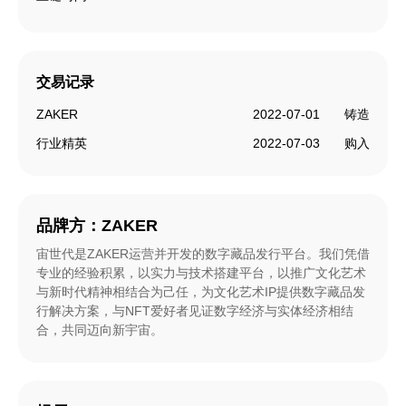
交易记录
ZAKER
2022-07-01
铸造
行业精英
2022-07-03
购入
品牌方：
ZAKER
宙世代是ZAKER运营并开发的数字藏品发行平台。我们凭借
专业的经验积累，以实力与技术搭建平台，以推广文化艺术
与新时代精神相结合为己任，为文化艺术IP提供数字藏品发
行解决方案，与NFT爱好者见证数字经济与实体经济相结
合，共同迈向新宇宙。