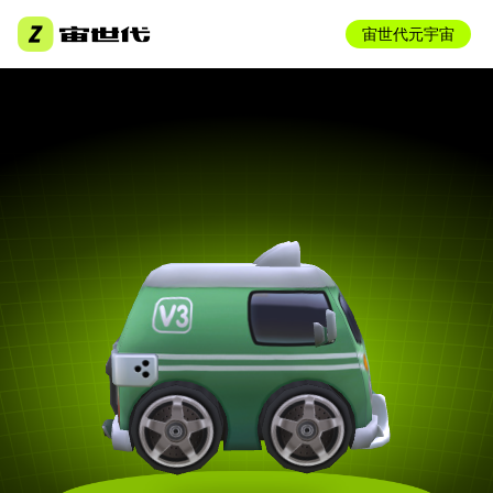
宙世代元宇宙