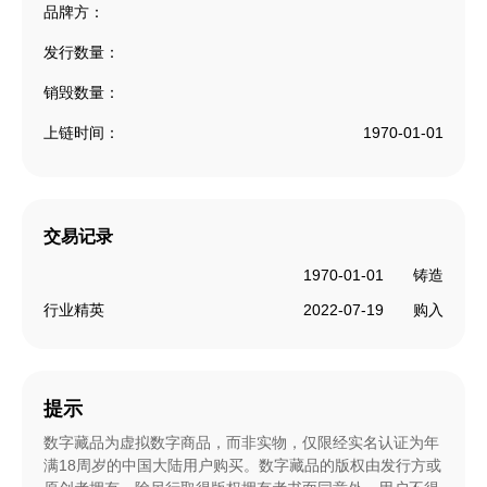
品牌方：
发行数量：
销毁数量：
上链时间：
1970-01-01
交易记录
1970-01-01
铸造
行业精英
2022-07-19
购入
提示
数字藏品为虚拟数字商品，而非实物，仅限经实名认证为年
满18周岁的中国大陆用户购买。数字藏品的版权由发行方或