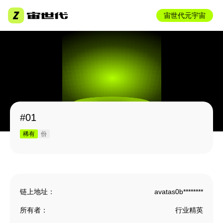
宙世代元宇宙
#01
稀有
份
链上地址：
avatas0b********
所有者：
行业精英