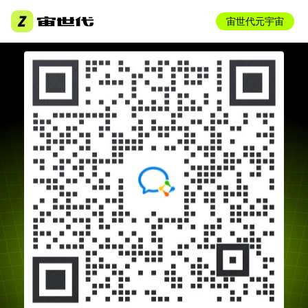
宙世代元宇宙