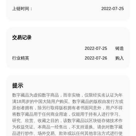
上链时间：
2022-07-25
交易记录
2022-07-25
铸造
行业精英
2022-07-26
购入
提示
数字藏品为虚拟数字商品，而非实物，仅限经实名认证为年
满18周岁的中国大陆用户购买。数字藏品的版权由发行方或
原创者拥有，除另行取得版权拥有者书面同意外，用户不得
将数字藏品用于任何商业用途，仅能用于持有人进行学习、
研究、欣赏、收藏之目的，该数字藏品以区块链存储技术作
为权益凭证。本商品一经售出，不支持退换。请勿对数字藏
品进行炒作、场外交易、欺诈或以任何其他非法方式进行使