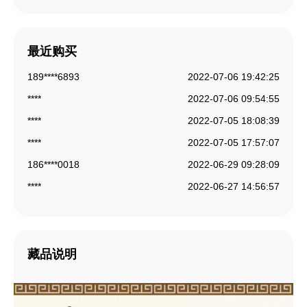
最近购买
189****6893
2022-07-06 19:42:25
****
2022-07-06 09:54:55
****
2022-07-05 18:08:39
****
2022-07-05 17:57:07
186****0018
2022-06-29 09:28:09
****
2022-06-27 14:56:57
156****6304
2022-06-27 14:43:57
189****7345
2022-06-24 19:35:16
189****6893
2022-06-24 19:29:10
藏品说明