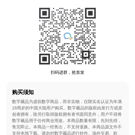
扫码进群，抢首发
购买须知
数字藏品为虚拟数字商品，而非实物，仅限实名认证为年满
18周岁的中国大陆用户购买。数字藏品的版权由发行方或原
创者拥有，除另行取得版权拥有者书面同意外，用户不得将
数字藏品用于任何商业用途。本商品数量有限，先到先得，
售完即止。本商品一经售出，不支持退换。本商品源文件不
支持本地下载。请勿对数字藏品进行炒作、场外交易、欺