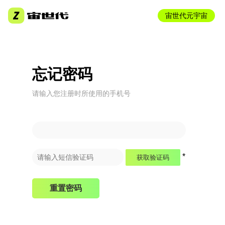
宙世代元宇宙
忘记密码
请输入您注册时所使用的手机号
*